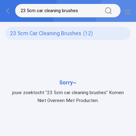
23 5cm Car Cleaning Brushes
(12)
Sorry~
jouw zoektocht "23 5cm car cleaning brushes" Komen
Niet Overeen Met Producten.