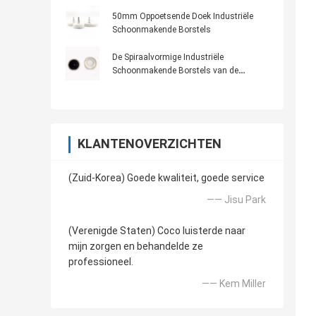
50mm Oppoetsende Doek Industriële
Schoonmakende Borstels
De Spiraalvormige Industriële
Schoonmakende Borstels van de
messingsgloeidraad
KLANTENOVERZICHTEN
(Zuid-Korea) Goede kwaliteit, goede service
—— Jisu Park
(Verenigde Staten) Coco luisterde naar
mijn zorgen en behandelde ze
professioneel.
—— Kem Miller