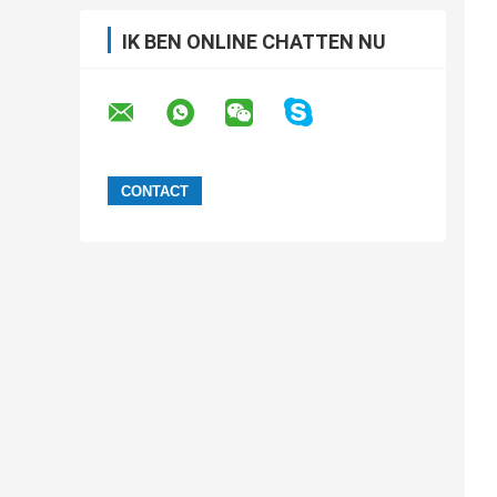
IK BEN ONLINE CHATTEN NU