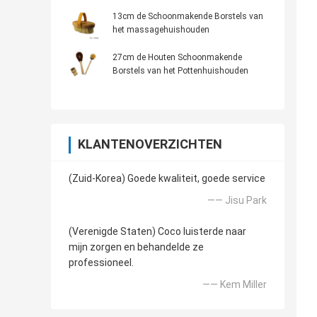
13cm de Schoonmakende Borstels van
het massagehuishouden
27cm de Houten Schoonmakende
Borstels van het Pottenhuishouden
KLANTENOVERZICHTEN
(Zuid-Korea) Goede kwaliteit, goede service
—— Jisu Park
(Verenigde Staten) Coco luisterde naar
mijn zorgen en behandelde ze
professioneel.
—— Kem Miller