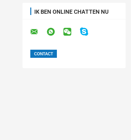
IK BEN ONLINE CHATTEN NU