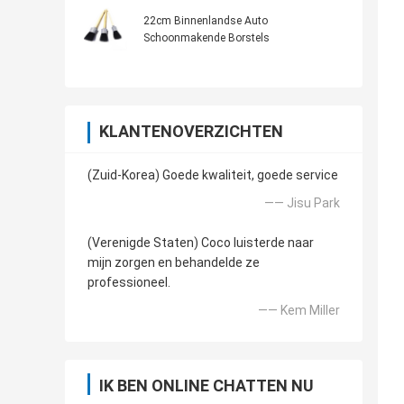
22cm Binnenlandse Auto
Schoonmakende Borstels
KLANTENOVERZICHTEN
(Zuid-Korea) Goede kwaliteit, goede service
—— Jisu Park
(Verenigde Staten) Coco luisterde naar
mijn zorgen en behandelde ze
professioneel.
—— Kem Miller
IK BEN ONLINE CHATTEN NU