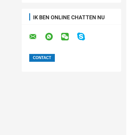
IK BEN ONLINE CHATTEN NU