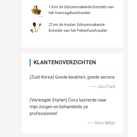
13cm de Schoonmakende Borstels van
het massagehuishouden
27cm de Houten Schoonmakende
Borstels van het Pottenhuishouden
KLANTENOVERZICHTEN
(Zuid-Korea) Goede kwaliteit, goede service
—— Jisu Park
(Verenigde Staten) Coco luisterde naar
mijn zorgen en behandelde ze
professioneel.
—— Kem Miller