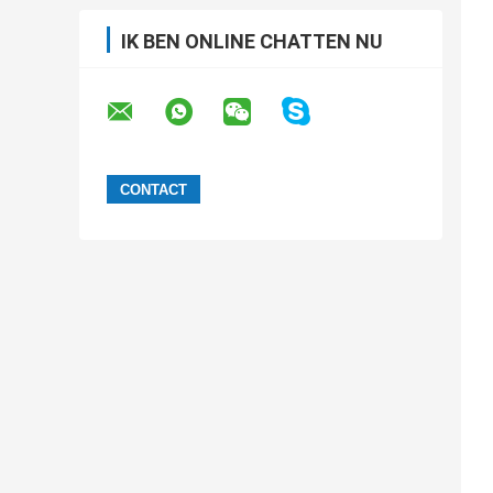
IK BEN ONLINE CHATTEN NU