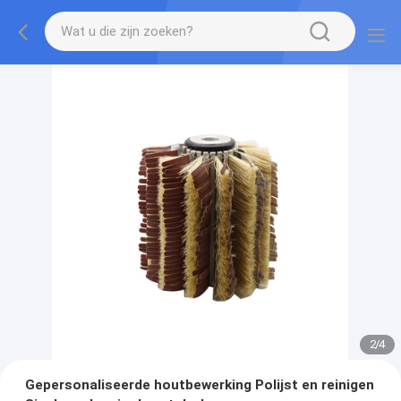
2
/
4
Gepersonaliseerde houtbewerking Polijst en reinigen