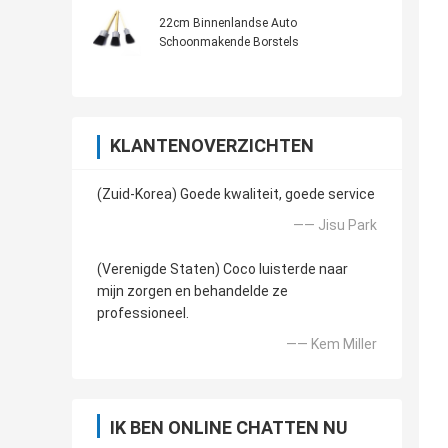
22cm Binnenlandse Auto
Schoonmakende Borstels
KLANTENOVERZICHTEN
(Zuid-Korea) Goede kwaliteit, goede service
—— Jisu Park
(Verenigde Staten) Coco luisterde naar
mijn zorgen en behandelde ze
professioneel.
—— Kem Miller
IK BEN ONLINE CHATTEN NU