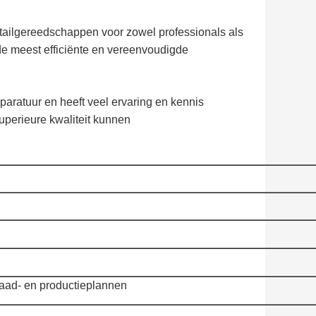
tailgereedschappen voor zowel professionals als
e meest efficiënte en vereenvoudigde
paratuur en heeft veel ervaring en kennis
perieure kwaliteit kunnen
aad- en productieplannen