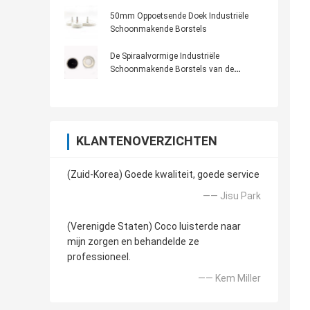
50mm Oppoetsende Doek Industriële
Schoonmakende Borstels
De Spiraalvormige Industriële
Schoonmakende Borstels van de
messingsgloeidraad
KLANTENOVERZICHTEN
(Zuid-Korea) Goede kwaliteit, goede service
—— Jisu Park
(Verenigde Staten) Coco luisterde naar
mijn zorgen en behandelde ze
professioneel.
—— Kem Miller