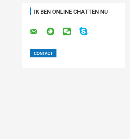
IK BEN ONLINE CHATTEN NU