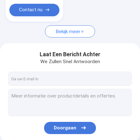
Contact nu
Bekijk meer
Laat Een Bericht Achter
We Zullen Snel Antwoorden
Doorgaan