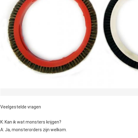
Veelgestelde vragen
K: Kan ik wat monsters krijgen?
A: Ja, monsterorders zijn welkom.