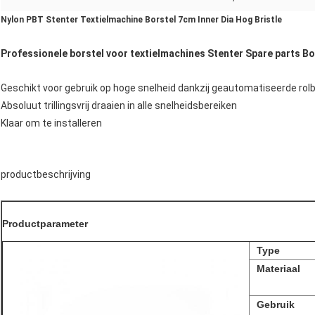
Nylon PBT Stenter Textielmachine Borstel 7cm Inner Dia Hog Bristle
Professionele borstel voor textielmachines Stenter Spare parts Bo
Geschikt voor gebruik op hoge snelheid dankzij geautomatiseerde rol
Absoluut trillingsvrij draaien in alle snelheidsbereiken
Klaar om te installeren
productbeschrijving
Productparameter
Type
Materiaal
Gebruik