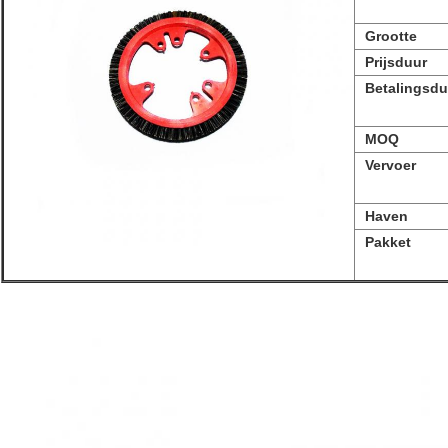
Grootte
Prijsduur
Betalingsdu
MOQ
Vervoer
Haven
Pakket